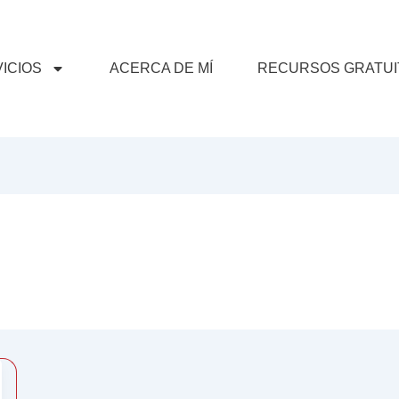
ICIOS
ACERCA DE MÍ
RECURSOS GRATUI