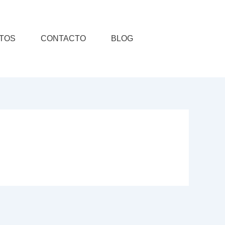
TOS
CONTACTO
BLOG