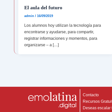
El aula del futuro
admin
/
16/09/2019
Los alumnos hoy utilizan la tecnología para
encontrarse y ayudarse, para compartir,
registrar informaciones y momentos, para
organizarse – a […]
Contacto
Recursos Gratui
Deseas escalar 