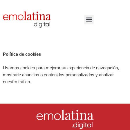
Ir
al
contenido
Política de cookies
Usamos cookies para mejorar su experiencia de navegación,
mostrarle anuncios o contenidos personalizados y analizar
nuestro tráfico.