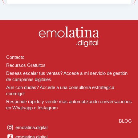
Contacto
Recursos Gratuitos
Deseas escalar tus ventas? Accede a mi servicio de gestión
de campañas digitales
Aún con dudas? Accede a una consultoría estratégica
conmigo!
Responde rápido y vende más automatizando conversaciones
en Whatsapp e Instagram
BLOG
emolatina.digital
emolatina.digital