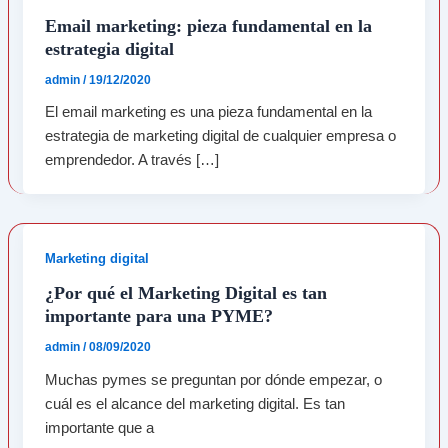
Email marketing: pieza fundamental en la
estrategia digital
admin
/
19/12/2020
El email marketing es una pieza fundamental en la
estrategia de marketing digital de cualquier empresa o
emprendedor. A través […]
Marketing digital
¿Por qué el Marketing Digital es tan
importante para una PYME?
admin
/
08/09/2020
Muchas pymes se preguntan por dónde empezar, o
cuál es el alcance del marketing digital. Es tan
importante que a