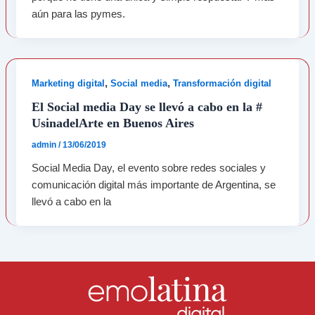
aún para las pymes.
,
,
Marketing digital
Social media
Transformación digital
El Social media Day se llevó a cabo en la #
UsinadelArte en Buenos Aires
admin
/
13/06/2019
Social Media Day, el evento sobre redes sociales y
comunicación digital más importante de Argentina, se
llevó a cabo en la