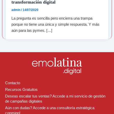
transformación digital
admin
/
14/07/2020
La pregunta es sencilla pero encierra una trampa
porque no tiene una única y simple respuesta. Y más
aún para las pymes. […]
Contacto
Recursos Gratuitos
Deseas escalar tus ventas? Accede a mi servicio de gestión
de campañas digitales
Aún con dudas? Accede a una consultoría estratégica
conmigo!